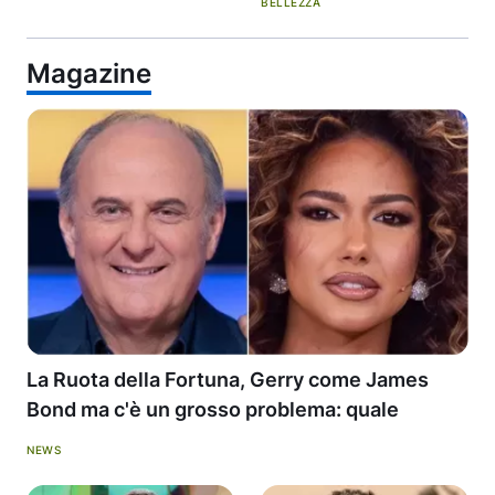
BELLEZZA
Magazine
La Ruota della Fortuna, Gerry come James
Bond ma c'è un grosso problema: quale
NEWS