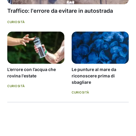
Traffico: l'errore da evitare in autostrada
CURIOSITÀ
L’errore con l’acqua che
Le punture al mare da
rovina l'estate
riconoscere prima di
sbagliare
CURIOSITÀ
CURIOSITÀ