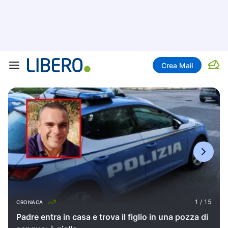
Crea Mail
CRONACA
Padre entra in casa e trova il figlio in una pozza di