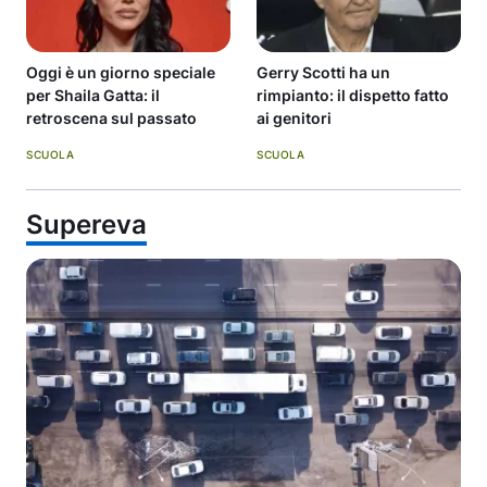
Oggi è un giorno speciale
Gerry Scotti ha un
per Shaila Gatta: il
rimpianto: il dispetto fatto
retroscena sul passato
ai genitori
SCUOLA
SCUOLA
Supereva