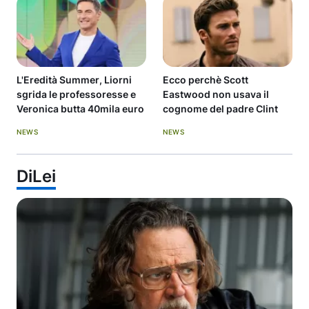
L'Eredità Summer, Liorni
Ecco perchè Scott
sgrida le professoresse e
Eastwood non usava il
Veronica butta 40mila euro
cognome del padre Clint
NEWS
NEWS
DiLei