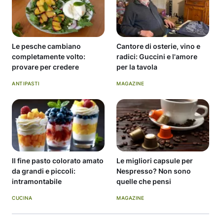
Le pesche cambiano
Cantore di osterie, vino e
completamente volto:
radici: Guccini e l'amore
provare per credere
per la tavola
ANTIPASTI
MAGAZINE
Il fine pasto colorato amato
Le migliori capsule per
da grandi e piccoli:
Nespresso? Non sono
intramontabile
quelle che pensi
CUCINA
MAGAZINE