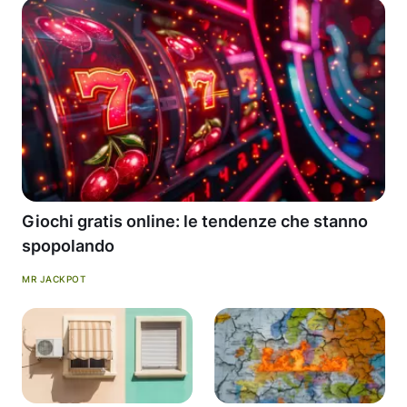
Giochi gratis online: le tendenze che stanno
spopolando
MR JACKPOT