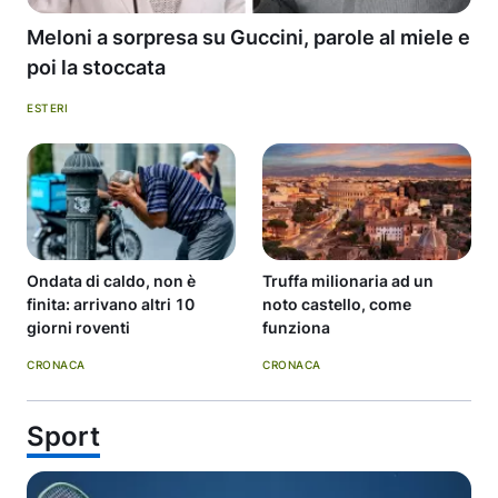
Meloni a sorpresa su Guccini, parole al miele e
poi la stoccata
ESTERI
Ondata di caldo, non è
Truffa milionaria ad un
finita: arrivano altri 10
noto castello, come
giorni roventi
funziona
CRONACA
CRONACA
Sport