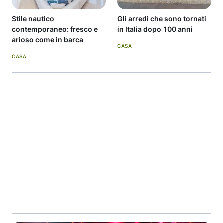
Stile nautico
Gli arredi che sono tornati
contemporaneo: fresco e
in Italia dopo 100 anni
arioso come in barca
CASA
CASA