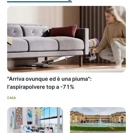
"Arriva ovunque ed è una piuma":
l'aspirapolvere top a -71%
CASA