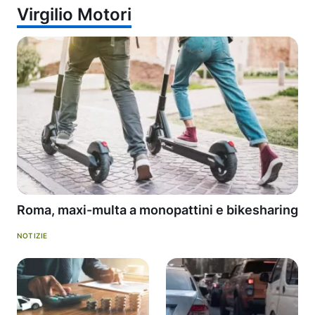
Virgilio Motori
Roma, maxi-multa a monopattini e bikesharing
NOTIZIE