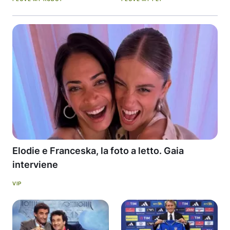
Elodie e Franceska, la foto a letto. Gaia
interviene
VIP