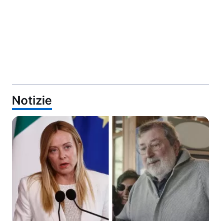
Notizie