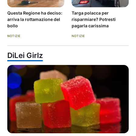
Questa Regione ha deciso:
Targa polacca per
arriva la rottamazione del
risparmiare? Potresti
bollo
pagarla carissima
NOTIZIE
NOTIZIE
DiLei Girlz