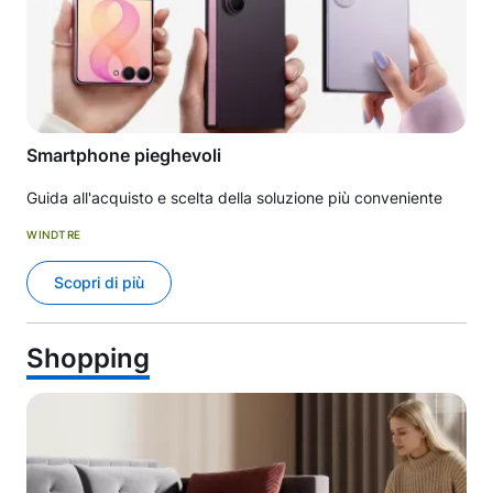
Smartphone pieghevoli
Guida all'acquisto e scelta della soluzione più conveniente
WINDTRE
Scopri di più
Shopping