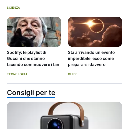
SCIENZA
Spotify: le playlist di
Sta arrivando un evento
Guccini che stanno
imperdibile, ecco come
facendo commuovere i fan
prepararsi davvero
TECNOLOGIA
GUIDE
Consigli per te